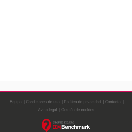
Equipo
Condiciones de uso
Política de privacidad
Contacto
Aviso legal
Gestión de cookies