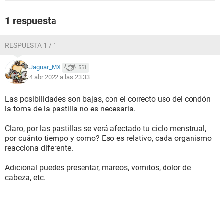
1 respuesta
RESPUESTA 1 / 1
Jaguar_MX
551
4 abr 2022 a las 23:33
Las posibilidades son bajas, con el correcto uso del condón
la toma de la pastilla no es necesaria.
Claro, por las pastillas se verá afectado tu ciclo menstrual,
por cuánto tiempo y como? Eso es relativo, cada organismo
reacciona diferente.
Adicional puedes presentar, mareos, vomitos, dolor de
cabeza, etc.