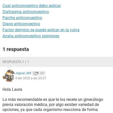
Cual anticonceptivo debo aplicar
Diafragma anticonceptivo
Parche anticonceptivo
Diane anticonceptivo
Factor dermico se puede aplicar en la vulva
Azalia anticonceptivo opiniones
1 respuesta
RESPUESTA 1 / 1
Jaguar_MX
551
4 abr 2022 a las 23:27
Hola Laura
Lo más recomendable es que te los recete un ginecólogo
previa valoración médica, por algo existen variedad de
opciones, ya que cada organismo reacciona de forma