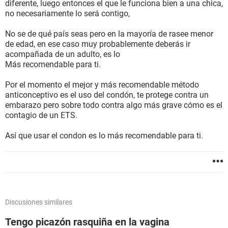
diferente, luego entonces el que le funciona bien a una chica,
no necesariamente lo será contigo,
No se de qué país seas pero en la mayoría de rasee menor
de edad, en ese caso muy probablemente deberás ir
acompañada de un adulto, es lo
Más recomendable para ti.
Por el momento el mejor y más recomendable método
anticonceptivo es el uso del condón, te protege contra un
embarazo pero sobre todo contra algo más grave cómo es el
contagio de un ETS.
Así que usar el condon es lo más recomendable para ti.
Discusiones similares
Tengo picazón rasquiña en la vagina