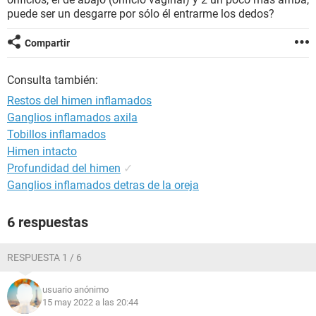
puede ser un desgarre por sólo él entrarme los dedos?
Compartir
Consulta también:
Restos del himen inflamados
Ganglios inflamados axila
Tobillos inflamados
Himen intacto
Profundidad del himen
✓
Ganglios inflamados detras de la oreja
6 respuestas
RESPUESTA 1 / 6
usuario anónimo
15 may 2022 a las 20:44