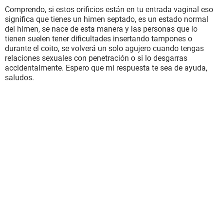
Comprendo, si estos orificios están en tu entrada vaginal eso
significa que tienes un himen septado, es un estado normal
del himen, se nace de esta manera y las personas que lo
tienen suelen tener dificultades insertando tampones o
durante el coito, se volverá un solo agujero cuando tengas
relaciones sexuales con penetración o si lo desgarras
accidentalmente. Espero que mi respuesta te sea de ayuda,
saludos.