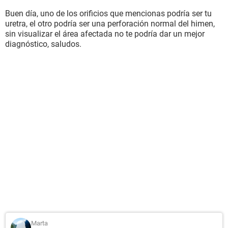
Buen día, uno de los orificios que mencionas podría ser tu
uretra, el otro podría ser una perforación normal del himen,
sin visualizar el área afectada no te podría dar un mejor
diagnóstico, saludos.
Marta