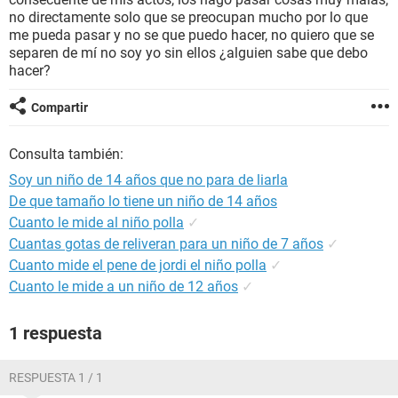
no directamente solo que se preocupan mucho por lo que
me pueda pasar y no se que puedo hacer, no quiero que se
separen de mí no soy yo sin ellos ¿alguien sabe que debo
hacer?
Compartir
Consulta también:
Soy un niño de 14 años que no para de liarla
De que tamaño lo tiene un niño de 14 años
Cuanto le mide al niño polla
✓
Cuantas gotas de reliveran para un niño de 7 años
✓
Cuanto mide el pene de jordi el niño polla
✓
Cuanto le mide a un niño de 12 años
✓
1 respuesta
RESPUESTA 1 / 1