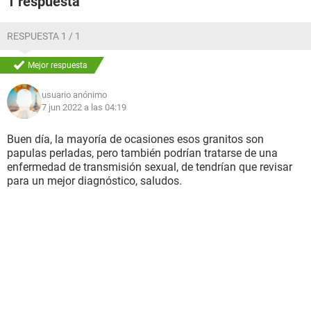
1 respuesta
RESPUESTA 1 / 1
Mejor respuesta
usuario anónimo
7 jun 2022 a las 04:19
Buen día, la mayoría de ocasiones esos granitos son
papulas perladas, pero también podrían tratarse de una
enfermedad de transmisión sexual, de tendrían que revisar
para un mejor diagnóstico, saludos.