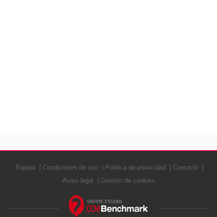
Equipo
Condiciones de uso
Política de privacidad
Contacto
Aviso legal
Gestión de cookies