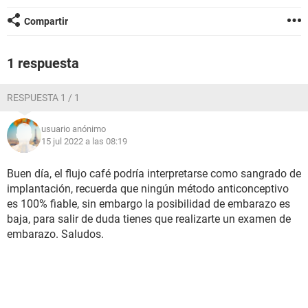
Compartir
1 respuesta
RESPUESTA 1 / 1
usuario anónimo
15 jul 2022 a las 08:19
Buen día, el flujo café podría interpretarse como sangrado de
implantación, recuerda que ningún método anticonceptivo
es 100% fiable, sin embargo la posibilidad de embarazo es
baja, para salir de duda tienes que realizarte un examen de
embarazo. Saludos.