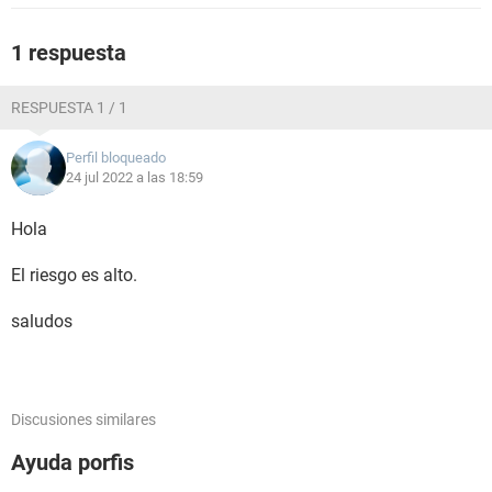
1 respuesta
RESPUESTA 1 / 1
Perfil bloqueado
24 jul 2022 a las 18:59
Hola
El riesgo es alto.
saludos
Discusiones similares
Ayuda porfis