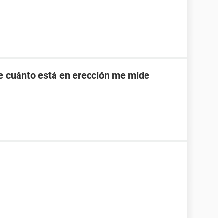
e cuánto está en erección me mide