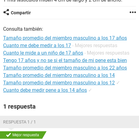
Compartir
Consulta también:
Tamaño promedio del miembro masculino a los 17 años
Cuanto me debe medir a los 17
- Mejores respuestas
Cuanto le mide a un niño de 17 años
- Mejores respuestas
Tengo 17 años y no se si el tamaño de mi pene esta bien
Tamaño promedio del miembro masculino a los 22 años
Tamaño promedio del miembro masculino a los 14
Tamaño promedio del miembro masculino a los 12
✓
Cuanto debe medir pene a los 14 años
✓
1 respuesta
RESPUESTA 1 / 1
Mejor respuesta