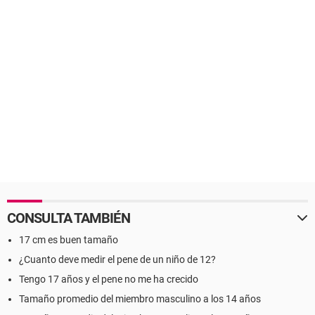
CONSULTA TAMBIÉN
17 cm es buen tamaño
¿Cuanto deve medir el pene de un niño de 12?
Tengo 17 años y el pene no me ha crecido
Tamaño promedio del miembro masculino a los 14 años