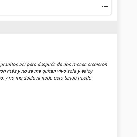
granitos así pero después de dos meses crecieron
on más y no se me quitan vivo sola y estoy
co, y no me duele ni nada pero tengo miedo