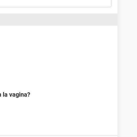
 la vagina?