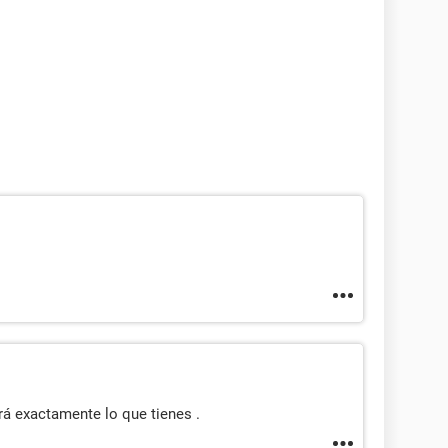
irá exactamente lo que tienes .