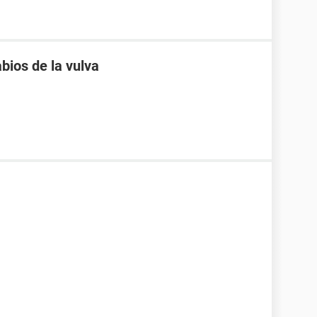
abios de la vulva