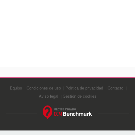
Equipo
Condiciones de uso
Política de privacidad
Contacto
Aviso legal
Gestión de cookies