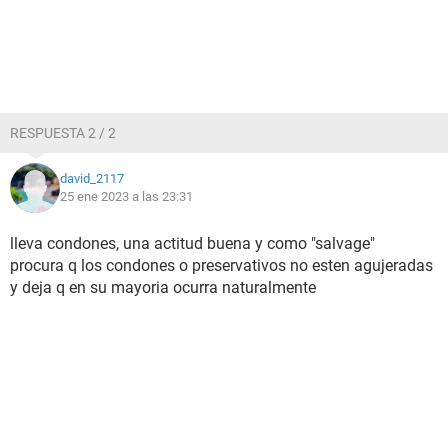
RESPUESTA 2 / 2
david_2117
25 ene 2023 a las 23:31
lleva condones, una actitud buena y como "salvage"
procura q los condones o preservativos no esten agujeradas
y deja q en su mayoria ocurra naturalmente