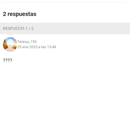
2 respuestas
RESPUESTA 1 / 2
Teresa_193
25 ene 2023 a las 13:48
????