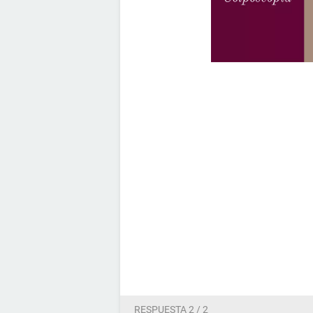
RESPUESTA 2 / 2