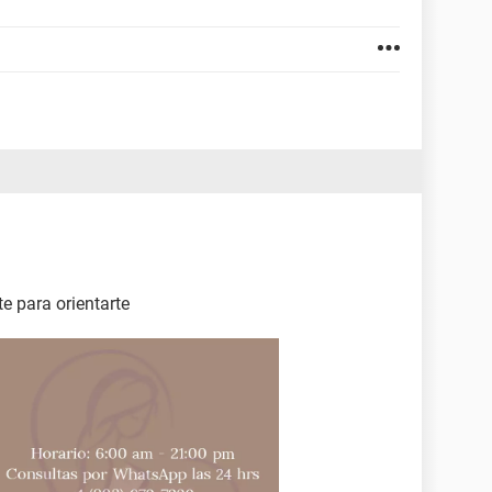
 para orientarte