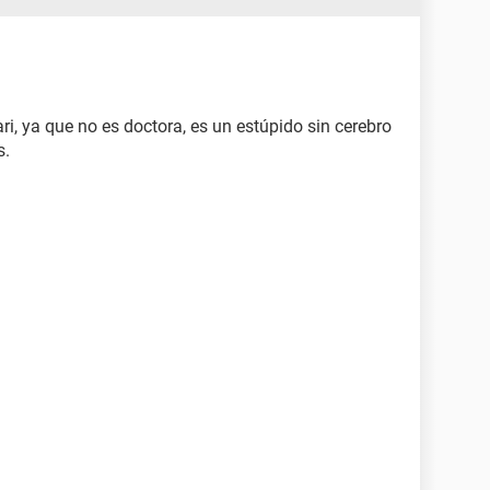
i, ya que no es doctora, es un estúpido sin cerebro
s.