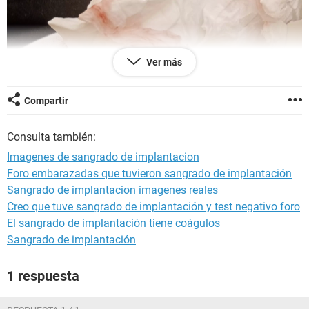
Ver más
Compartir
Consulta también:
Imagenes de sangrado de implantacion
Foro embarazadas que tuvieron sangrado de implantación
Sangrado de implantacion imagenes reales
Creo que tuve sangrado de implantación y test negativo foro
El sangrado de implantación tiene coágulos
Sangrado de implantación
1 respuesta