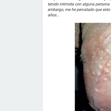
tenido intimida con alguna persona (
embargo, me he percatado que esto (
años...