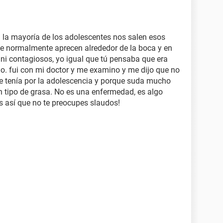
 la mayoría de los adolescentes nos salen esos
ce normalmente aprecen alrededor de la boca y en
 ni contagiosos, yo igual que tú pensaba que era
no. fui con mi doctor y me examino y me dijo que no
 tenía por la adolescencia y porque suda mucho
n tipo de grasa. No es una enfermedad, es algo
s así que no te preocupes slaudos!