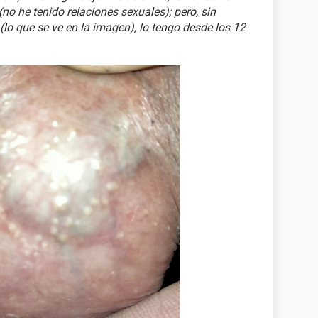
no he tenido relaciones sexuales); pero, sin
lo que se ve en la imagen), lo tengo desde los 12