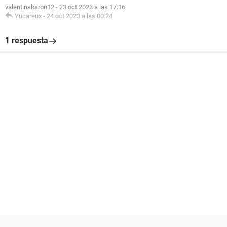
valentinabaron12
-
23 oct 2023 a las 17:16
Yucareux
-
24 oct 2023 a las 00:24
1 respuesta