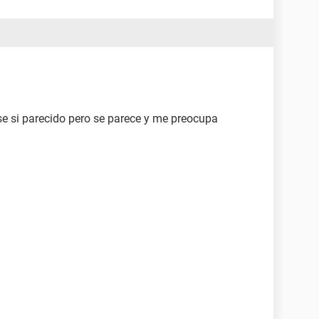
se si parecido pero se parece y me preocupa