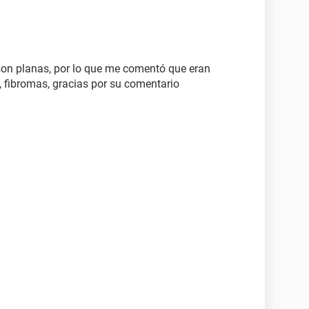
son planas, por lo que me comentó que eran
 fibromas, gracias por su comentario