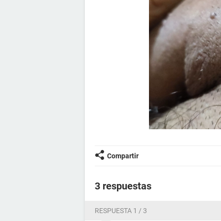
Compartir
3 respuestas
RESPUESTA 1 / 3