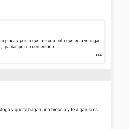
son planas, por lo que me comentó que eran verrugas
, gracias por su comentario
ogo y que te hagan una biopsia y te digan si es