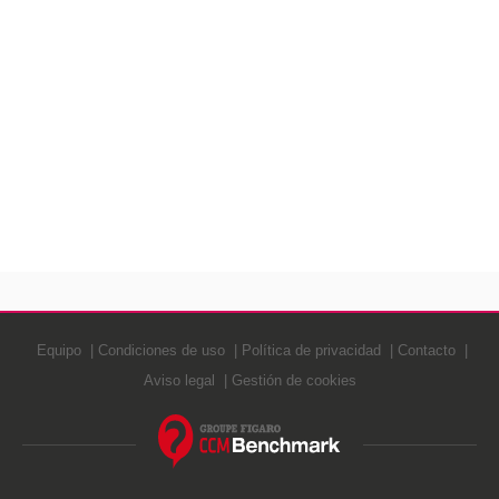
Equipo
Condiciones de uso
Política de privacidad
Contacto
Aviso legal
Gestión de cookies