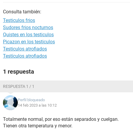
Consulta también:
Testiculos frios
Sudores frios nocturnos
Quistes en los testiculos
Picazon en los testiculos
Testiculos atrofiados
Testículos atrofiados
1 respuesta
RESPUESTA 1 / 1
Perfil bloqueado
14 feb 2023 a las 10:12
Totalmente normal, por eso están separados y cuelgan.
Tienen otra temperatura y menor.