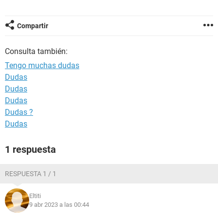
Compartir
Consulta también:
Tengo muchas dudas
Dudas
Dudas
Dudas
Dudas ?
Dudas
1 respuesta
RESPUESTA 1 / 1
Eltiti
9 abr 2023 a las 00:44