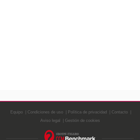
Equipo
Condiciones de uso
Política de privacidad
Contacto
Aviso legal
Gestión de cookies