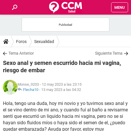
MENU
INICIO
FOROS
Foros
Sexualidad
SALUD
Tema Anterior
Siguiente Tema
Sexo anal y semen escurrido hacia mi vagina,
FAMILIA
riesgo de embar
NUTRICIÓN
Monse_9203
- 12 may 2023 a las 23:15
Flecha10
-
13 may 2023 a las 04:32
BIENESTAR
Hola, tengo una duda, hoy mi novio y yo tuvimos sexo anal y
el se vino dentro de mi ano, y cuando fuí al baño a revisarme
SEXUALIDAD
sentí que escurrió un liquido hacia mi vagina, pero no se si
hayan sido fluidos míos o haya sido el semen de el, ¿puedo
GLOSARIO
quedar embarazada? Ayuda por favor, estoy muy