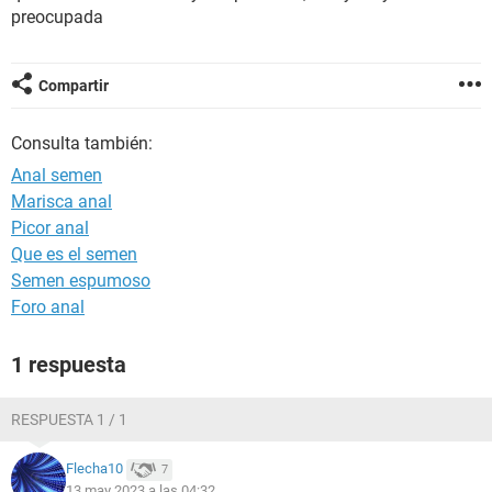
preocupada
Compartir
Consulta también:
Anal semen
Marisca anal
Picor anal
Que es el semen
Semen espumoso
Foro anal
1 respuesta
RESPUESTA 1 / 1
Flecha10
7
13 may 2023 a las 04:32