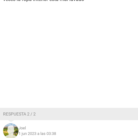
RESPUESTA 2 / 2
Joel
1 jun 2023 a las 03:38