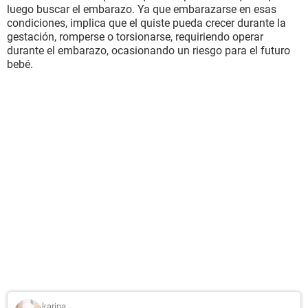
luego buscar el embarazo. Ya que embarazarse en esas
condiciones, implica que el quiste pueda crecer durante la
gestación, romperse o torsionarse, requiriendo operar
durante el embarazo, ocasionando un riesgo para el futuro
bebé.
karina