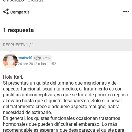
Compartir
1 respuesta
RESPUESTA 1 / 1
marisolfl
7.292
24 abr 2012 a las 11:52
Hola Kari,
Si presentas un quiste del tamaño que mencionas y de
aspecto funcional, según tu médico, el tratamiento es con
pastillas anticonceptivas, ya que se trata de poner en reposo
al ovario hasta que el quiste desaparezca. Sólo si a pesar
del tratamiento crece o adquiere aspecto maligno, habrá
necesidad de extirparlo.
En general, los quistes funcionales ocasionan trastornos
hormonales que pueden dificultar el embarazo. Lo más
recomendable es esperar a que desaparezca el quiste para