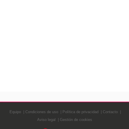
Equipo
Condiciones de uso
Política de privacidad
Contacto
Aviso legal
Gestión de cookies