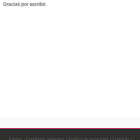
Gracias por escribir.
Equipe
Conditions générales
Política de privacidad
Contacto