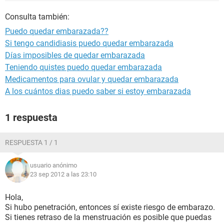
Consulta también:
Puedo quedar embarazada??
Si tengo candidiasis puedo quedar embarazada
Días imposibles de quedar embarazada
Teniendo quistes puedo quedar embarazada
Medicamentos para ovular y quedar embarazada
A los cuántos dias puedo saber si estoy embarazada
1 respuesta
RESPUESTA 1 / 1
usuario anónimo
23 sep 2012 a las 23:10
Hola,
Si hubo penetración, entonces sí existe riesgo de embarazo.
Si tienes retraso de la menstruación es posible que puedas