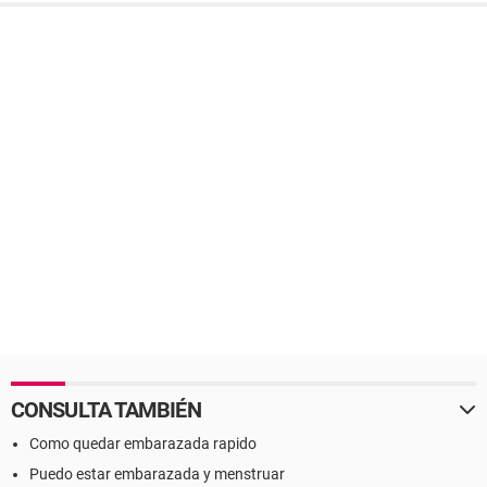
CONSULTA TAMBIÉN
Como quedar embarazada rapido
Puedo estar embarazada y menstruar