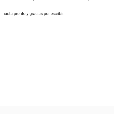
hasta pronto y gracias por escribir.