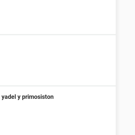
 yadel y primosiston