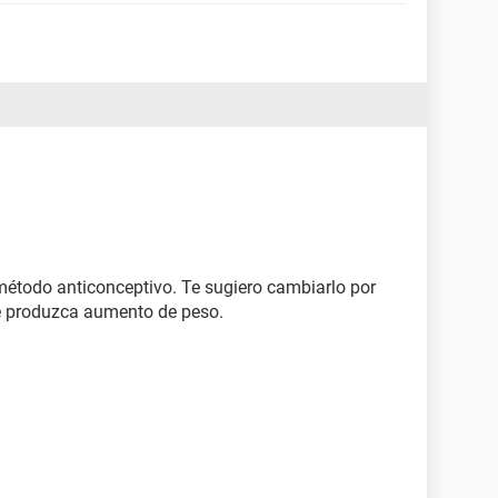
método anticonceptivo. Te sugiero cambiarlo por
te produzca aumento de peso.