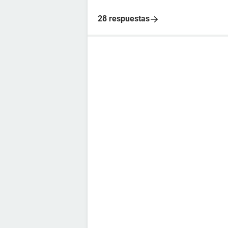
28 respuestas