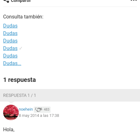
Compartir
Consulta también:
Dudas
Dudas
Dudas
Dudas
✓
Dudas
Dudas...
1 respuesta
RESPUESTA 1 / 1
noehein
483
8 may 2014 a las 17:38
Hola,