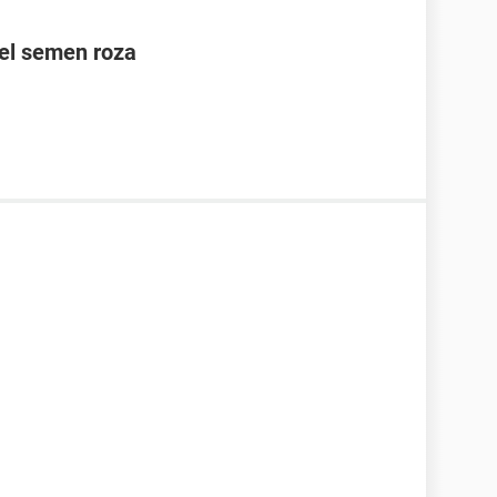
el semen roza