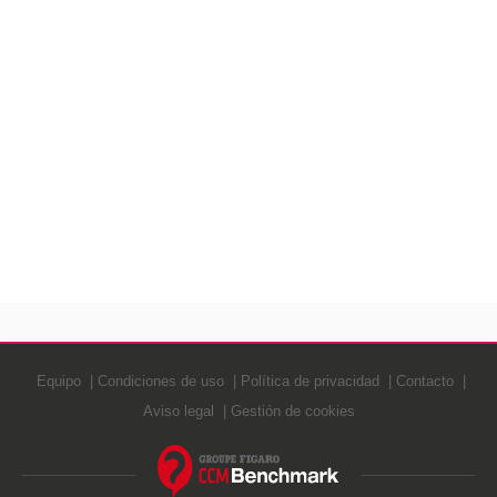
Equipo
Condiciones de uso
Política de privacidad
Contacto
Aviso legal
Gestión de cookies