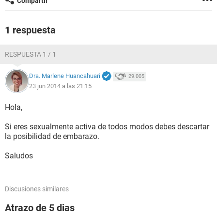
Compartir
1 respuesta
RESPUESTA 1 / 1
Dra. Marlene Huancahuari
29.005
23 jun 2014 a las 21:15
Hola,
Si eres sexualmente activa de todos modos debes descartar
la posibilidad de embarazo.
Saludos
Discusiones similares
Atrazo de 5 dias