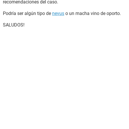
recomendaciones del caso.
Podría ser algún tipo de
nevus
o un macha vino de oporto.
SALUDOS!