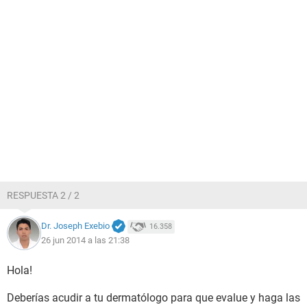
RESPUESTA 2 / 2
Dr. Joseph Exebio
16.358
26 jun 2014 a las 21:38
Hola!
Deberías acudir a tu dermatólogo para que evalue y haga las