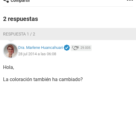
Compartir
2 respuestas
RESPUESTA 1 / 2
Dra. Marlene Huancahuari
29.005
28 jul 2014 a las 06:08
Hola,
La coloración también ha cambiado?