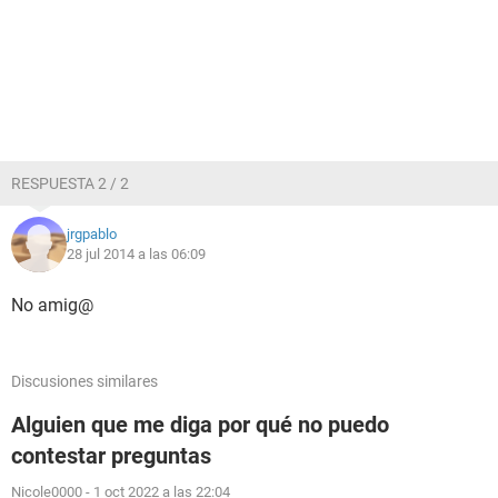
RESPUESTA 2 / 2
jrgpablo
28 jul 2014 a las 06:09
No amig@
Discusiones similares
Alguien que me diga por qué no puedo
contestar preguntas
Nicole0000
-
1 oct 2022 a las 22:04