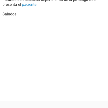
presenta el
paciente
.
Saludos