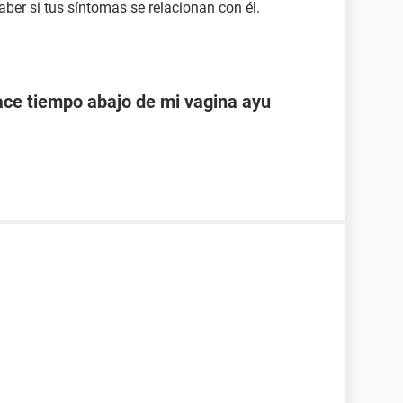
ber si tus síntomas se relacionan con él.
ace tiempo abajo de mi vagina ayu