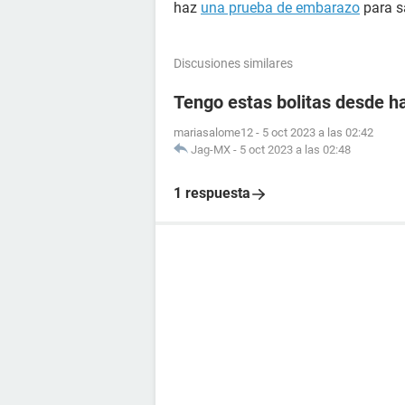
haz
una prueba de embarazo
para sa
Discusiones similares
Tengo estas bolitas desde h
mariasalome12
-
5 oct 2023 a las 02:42
Jag-MX
-
5 oct 2023 a las 02:48
1 respuesta