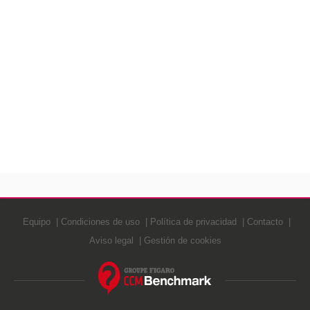
Equipo
Condiciones de uso
Política de privacidad
Contacto
Aviso legal
Gestión de cookies