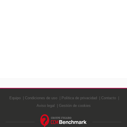
Equipo
Condiciones de uso
Política de privacidad
Contacto
Aviso legal
Gestión de cookies