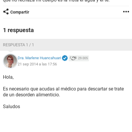
Compartir
1 respuesta
RESPUESTA 1 / 1
Dra. Marlene Huancahuari
29.005
21 sep 2014 a las 17:56
Hola,
Es necesario que acudas al médico para descartar se trate
de un desorden alimenticio.
Saludos