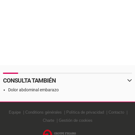
CONSULTA TAMBIÉN
Dolor abdominal embarazo
Equipe
Conditions générales
Política de privacidad
Contacto
Charte
Gestión de cookies