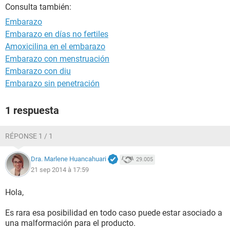
Consulta también:
Embarazo
Embarazo en días no fertiles
Amoxicilina en el embarazo
Embarazo con menstruación
Embarazo con diu
Embarazo sin penetración
1 respuesta
RÉPONSE 1 / 1
Dra. Marlene Huancahuari
29.005
21 sep 2014 à 17:59
Hola,
Es rara esa posibilidad en todo caso puede estar asociado a
una malformación para el producto.