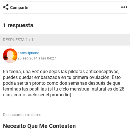
Compartir
1 respuesta
RESPUESTA 1 / 1
KattyCipriano
26 sep 2014 a las 04:27
En teoría, una vez que dejas las píldoras anticonceptivas,
puedes quedar embarazada en tu primera ovulación. Esto
podría ser tan pronto como dos semanas después de que
terminas las pastillas (si tu ciclo menstrual natural es de 28
días, como suele ser el promedio).
Discusiones similares
Necesito Que Me Contesten