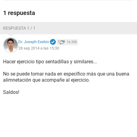
1 respuesta
RESPUESTA 1 / 1
Dr. Joseph Exebio
16.358
28 sep 2014 a las 15:30
Hacer ejercicio tipo sentadillas y similares...
No se puede tomar nada en específico más que una buena
alimnetación que acompañe al ejercicio.
Saldos!