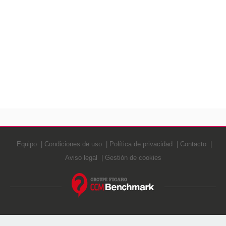
Equipo
Condiciones de uso
Política de privacidad
Contacto
Aviso legal
Gestión de cookies