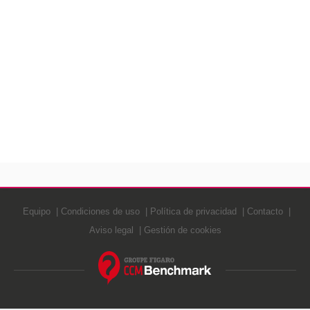
Equipo
Condiciones de uso
Política de privacidad
Contacto
Aviso legal
Gestión de cookies