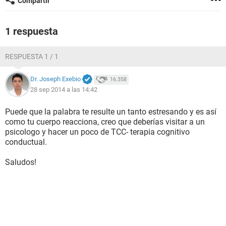
Compartir
1 respuesta
RESPUESTA 1 / 1
Dr. Joseph Exebio
16.358
28 sep 2014 a las 14:42
Puede que la palabra te resulte un tanto estresando y es así
como tu cuerpo reacciona, creo que deberías visitar a un
psicologo y hacer un poco de TCC- terapia cognitivo
conductual.
Saludos!