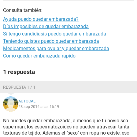
Consulta también:
Ayuda puedo quedar embarazada?
Días imposibles de quedar embarazada
Si tengo candidiasis puedo quedar embarazada
Teniendo quistes puedo quedar embarazada
Medicamentos para ovular y quedar embarazada
Como quedar embarazada rapido
1 respuesta
RESPUESTA 1 / 1
AUTOCAL
28 sep 2014 a las 16:19
No puedes quedar embarazada, a menos que tu novio sea
superman, los espermatozoides no pueden atravesar tanta
texturas de tejido. Ademas el "sexo" con ropa no existe, eso