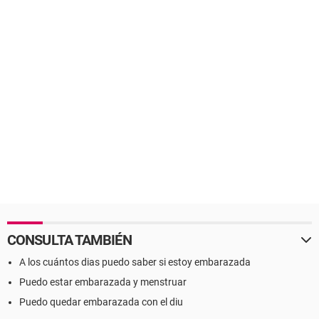
CONSULTA TAMBIÉN
A los cuántos dias puedo saber si estoy embarazada
Puedo estar embarazada y menstruar
Puedo quedar embarazada con el diu