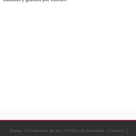
Equipo
Condiciones de uso
Política de privacidad
Contacto