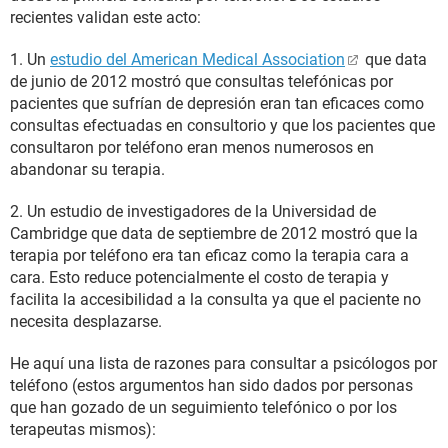
recientes validan este acto:
1. Un
estudio del American Medical Association
que data
de junio de 2012 mostró que consultas telefónicas por
pacientes que sufrían de depresión eran tan eficaces como
consultas efectuadas en consultorio y que los pacientes que
consultaron por teléfono eran menos numerosos en
abandonar su terapia.
2. Un estudio de investigadores de la Universidad de
Cambridge que data de septiembre de 2012 mostró que la
terapia por teléfono era tan eficaz como la terapia cara a
cara. Esto reduce potencialmente el costo de terapia y
facilita la accesibilidad a la consulta ya que el paciente no
necesita desplazarse.
He aquí una lista de razones para consultar a psicólogos por
teléfono (estos argumentos han sido dados por personas
que han gozado de un seguimiento telefónico o por los
terapeutas mismos):