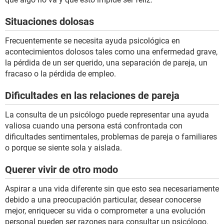
Situaciones dolosas
Frecuentemente se necesita ayuda psicológica en
acontecimientos dolosos tales como una enfermedad grave,
la pérdida de un ser querido, una separación de pareja, un
fracaso o la pérdida de empleo.
Dificultades en las relaciones de pareja
La consulta de un psicólogo puede representar una ayuda
valiosa cuando una persona está confrontada con
dificultades sentimentales, problemas de pareja o familiares
o porque se siente sola y aislada.
Querer vivir de otro modo
Aspirar a una vida diferente sin que esto sea necesariamente
debido a una preocupación particular, desear conocerse
mejor, enriquecer su vida o comprometer a una evolución
personal pueden ser razones para consultar un psicólogo.