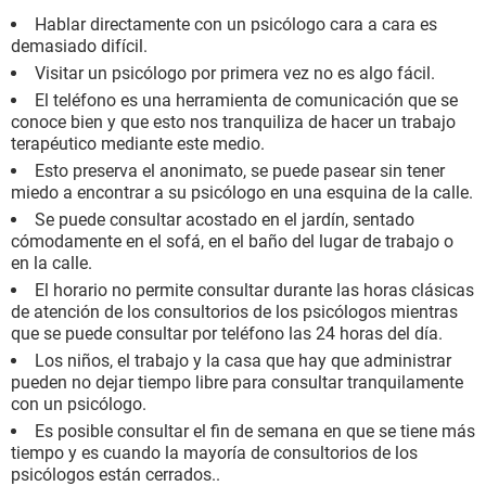
Hablar directamente con un psicólogo cara a cara es
demasiado difícil.
Visitar un psicólogo por primera vez no es algo fácil.
El teléfono es una herramienta de comunicación que se
conoce bien y que esto nos tranquiliza de hacer un trabajo
terapéutico mediante este medio.
Esto preserva el anonimato, se puede pasear sin tener
miedo a encontrar a su psicólogo en una esquina de la calle.
Se puede consultar acostado en el jardín, sentado
cómodamente en el sofá, en el baño del lugar de trabajo o
en la calle.
El horario no permite consultar durante las horas clásicas
de atención de los consultorios de los psicólogos mientras
que se puede consultar por teléfono las 24 horas del día.
Los niños, el trabajo y la casa que hay que administrar
pueden no dejar tiempo libre para consultar tranquilamente
con un psicólogo.
Es posible consultar el fin de semana en que se tiene más
tiempo y es cuando la mayoría de consultorios de los
psicólogos están cerrados..