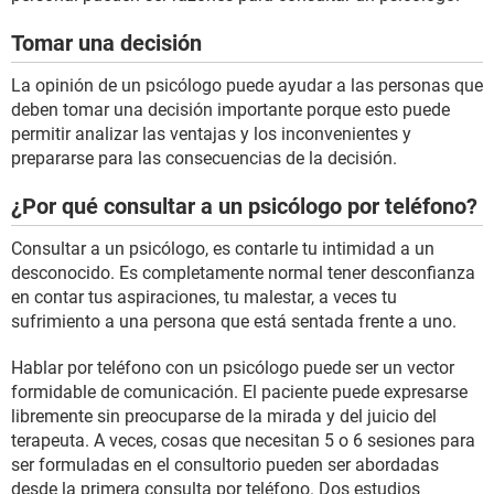
Tomar una decisión
La opinión de un psicólogo puede ayudar a las personas que
deben tomar una decisión importante porque esto puede
permitir analizar las ventajas y los inconvenientes y
prepararse para las consecuencias de la decisión.
¿Por qué consultar a un psicólogo por teléfono?
Consultar a un psicólogo, es contarle tu intimidad a un
desconocido. Es completamente normal tener desconfianza
en contar tus aspiraciones, tu malestar, a veces tu
sufrimiento a una persona que está sentada frente a uno.
Hablar por teléfono con un psicólogo puede ser un vector
formidable de comunicación. El paciente puede expresarse
libremente sin preocuparse de la mirada y del juicio del
terapeuta. A veces, cosas que necesitan 5 o 6 sesiones para
ser formuladas en el consultorio pueden ser abordadas
desde la primera consulta por teléfono. Dos estudios