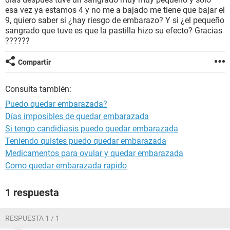
esa vez ya estamos 4 y no me a bajado me tiene que bajar el
9, quiero saber si ¿hay riesgo de embarazo? Y si ¿el pequeño
sangrado que tuve es que la pastilla hizo su efecto? Gracias
??????
Compartir
Consulta también:
Puedo quedar embarazada?
Días imposibles de quedar embarazada
Si tengo candidiasis puedo quedar embarazada
Teniendo quistes puedo quedar embarazada
Medicamentos para ovular y quedar embarazada
Como quedar embarazada rapido
1 respuesta
RESPUESTA 1 / 1