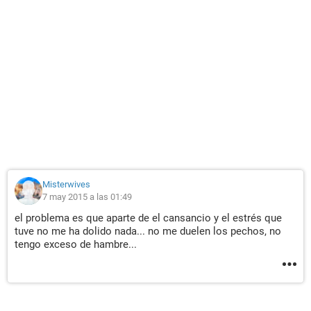
Misterwives
7 may 2015 a las 01:49
el problema es que aparte de el cansancio y el estrés que
tuve no me ha dolido nada... no me duelen los pechos, no
tengo exceso de hambre...