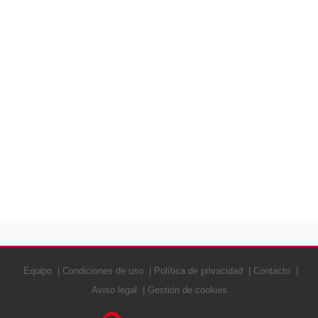
Equipo
Condiciones de uso
Política de privacidad
Contacto
Aviso legal
Gestión de cookies