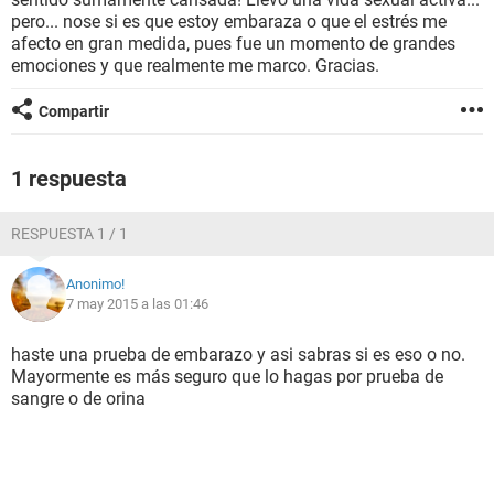
pero... nose si es que estoy embaraza o que el estrés me
afecto en gran medida, pues fue un momento de grandes
emociones y que realmente me marco. Gracias.
Compartir
1 respuesta
RESPUESTA 1 / 1
Anonimo!
7 may 2015 a las 01:46
haste una prueba de embarazo y asi sabras si es eso o no.
Mayormente es más seguro que lo hagas por prueba de
sangre o de orina