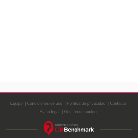
Equipo
Condiciones de uso
Política de privacidad
Contacto
Aviso legal
Gestión de cookies