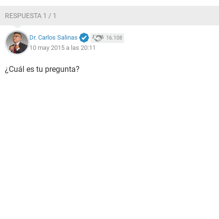
RESPUESTA 1 / 1
Dr. Carlos Salinas
16.108
10 may 2015 a las 20:11
¿Cuál es tu pregunta?