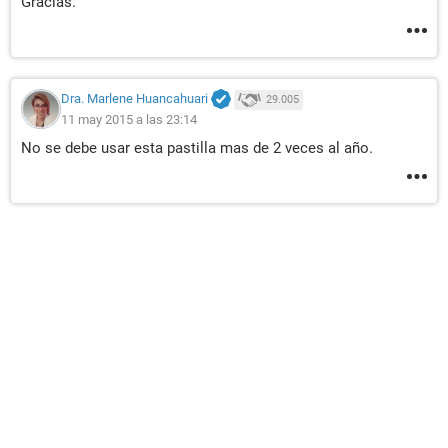
Gracias.
Dra. Marlene Huancahuari
29.005
11 may 2015 a las 23:14
No se debe usar esta pastilla mas de 2 veces al año.