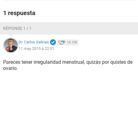
1 respuesta
RÉPONSE 1 / 1
Dr. Carlos Salinas
16.108
11 may 2015 à 22:51
Pareces tener irregularidad menstrual, quizás por quistes de
ovario.