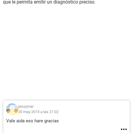
que le permita emitir un diagnóstico preciso.
jessymar
20 may 2015 a las 21:02
Vale aida eso hare gracias