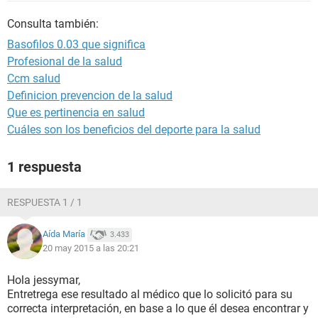
Consulta también:
Basofilos 0.03 que significa
Profesional de la salud
Ccm salud
Definicion prevencion de la salud
Que es pertinencia en salud
Cuáles son los beneficios del deporte para la salud
1 respuesta
RESPUESTA 1 / 1
Aída María
3.433
20 may 2015 a las 20:21
Hola jessymar,
Entretrega ese resultado al médico que lo solicitó para su
correcta interpretación, en base a lo que él desea encontrar y